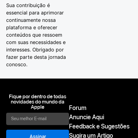
Sua contribuição é
essencial para aprimorar
continuamente nossa
plataforma e oferecer
conteúdos que ressoem
com suas necessidades e
interesses. Obrigado por
fazer parte desta jornada
conosco.
Fique por dentro de todas
novidades do mundo da
Apple
Forum
Anuncie Aqui
Feedback e Sugestões
Sugira um Artigo
Assinar