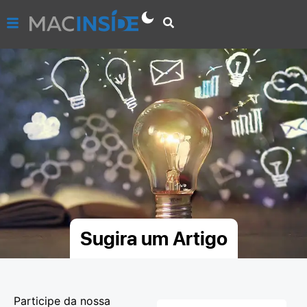
Sugira um Artigo
Participe da nossa