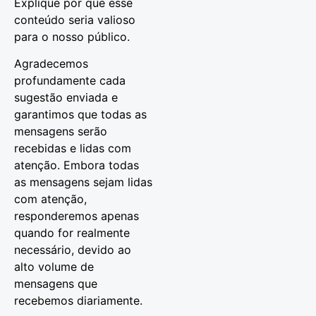
Explique por que esse
conteúdo seria valioso
para o nosso público.
Agradecemos
profundamente cada
sugestão enviada e
garantimos que todas as
mensagens serão
recebidas e lidas com
atenção. Embora todas
as mensagens sejam lidas
com atenção,
responderemos apenas
quando for realmente
necessário, devido ao
alto volume de
mensagens que
recebemos diariamente.