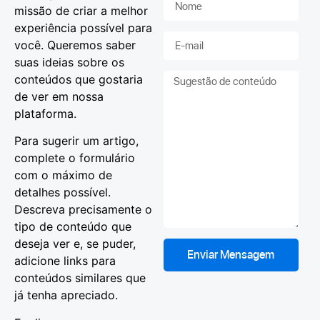
missão de criar a melhor
experiência possível para
você. Queremos saber
suas ideias sobre os
conteúdos que gostaria
de ver em nossa
plataforma.
Para sugerir um artigo,
complete o formulário
com o máximo de
detalhes possível.
Descreva precisamente o
tipo de conteúdo que
deseja ver e, se puder,
Enviar Mensagem
adicione links para
conteúdos similares que
já tenha apreciado.