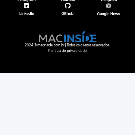
Linkedin
Github
Google News
2024 © macinside.com.br | Todos os direitos reservados.
Política de privacidade